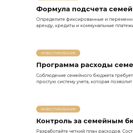
Формула подсчета семей
Определите фиксированные и переменн
аренду, кредиты и коммунальные платежи
ИНВЕСТИРОВАНИЕ
Программа расходы сем
Соблюдение семейного бюджета требует 
простую систему учета, которая позволит
ИНВЕСТИРОВАНИЕ
Контроль за семейным 
Разработайте четкий план расходов. Соста