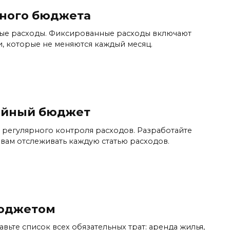
ного бюджета
ые расходы. Фиксированные расходы включают
, которые не меняются каждый месяц.
ейный бюджет
регулярного контроля расходов. Разработайте
 вам отслеживать каждую статью расходов.
бюджетом
вьте список всех обязательных трат: аренда жилья,