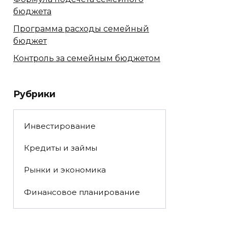
бюджета
Программа расходы семейный
бюджет
Контроль за семейным бюджетом
Рубрики
Инвестирование
Кредиты и займы
Рынки и экономика
Финансовое планирование