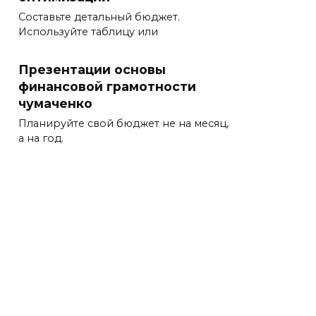
Составьте детальный бюджет.
Используйте таблицу или
Презентации основы
финансовой грамотности
чумаченко
Планируйте свой бюджет не на месяц,
а на год.