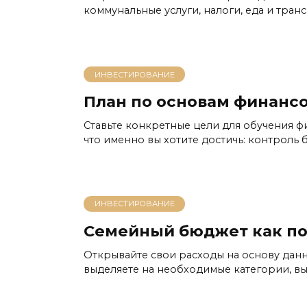
коммунальные услуги, налоги, еда и тран
ИНВЕСТИРОВАНИЕ
План по основам финанс
Ставьте конкретные цели для обучения ф
что именно вы хотите достичь: контроль
ИНВЕСТИРОВАНИЕ
Семейный бюджет как по
Открывайте свои расходы на основу данн
выделяете на необходимые категории, вы