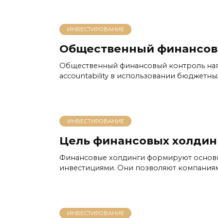
ИНВЕСТИРОВАНИЕ
Общественный финансов
Общественный финансовый контроль нап
accountability в использовании бюджетны
ИНВЕСТИРОВАНИЕ
Цель финансовых холдин
Финансовые холдинги формируют основы
инвестициями. Они позволяют компаниям
ИНВЕСТИРОВАНИЕ