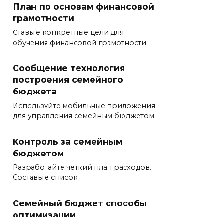
План по основам финансовой
грамотности
Ставьте конкретные цели для
обучения финансовой грамотности.
Сообщение технология
построения семейного
бюджета
Используйте мобильные приложения
для управления семейным бюджетом.
Контроль за семейным
бюджетом
Разработайте четкий план расходов.
Составьте список
Семейный бюджет способы
оптимизации