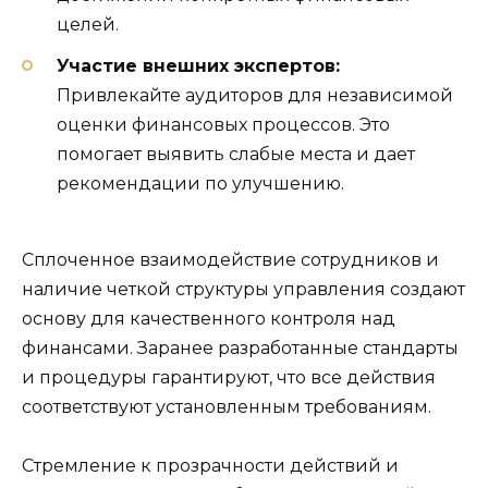
целей.
Участие внешних экспертов:
Привлекайте аудиторов для независимой
оценки финансовых процессов. Это
помогает выявить слабые места и дает
рекомендации по улучшению.
Сплоченное взаимодействие сотрудников и
наличие четкой структуры управления создают
основу для качественного контроля над
финансами. Заранее разработанные стандарты
и процедуры гарантируют, что все действия
соответствуют установленным требованиям.
Стремление к прозрачности действий и