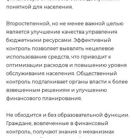
понятной для населения.
Второстепенной, но не менее важной целью
является улучшение качества управления
бюджетными ресурсами. Эффективный
контроль позволяет выявлять нецелевое
использование средств, что приводит к
оптимизации расходов и повышению уровня
обслуживания населения. Общественный
контроль подталкивает органы власти к более
взвешенным решениям и улучшению
финансового планирования.
Не обходится и без образовательной функции.
Граждане, вовлеченные в финансовый
контроль, получают знания о механизмах