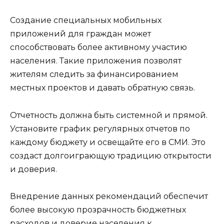
Создание специальных мобильных
приложений для граждан может
способствовать более активному участию
населения. Такие приложения позволят
жителям следить за финансированием
местных проектов и давать обратную связь.
Отчетность должна быть системной и прямой.
Установите график регулярных отчетов по
каждому бюджету и освещайте его в СМИ. Это
создаст долгоиграющую традицию открытости
и доверия.
Внедрение данных рекомендаций обеспечит
более высокую прозрачность бюджетных
расходов и доверие населения к