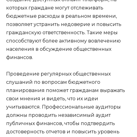
которых граждане могут отслеживать
бюджетные расходы в реальном времени,
позволяет устранить недоверие и повысить
гражданскую ответственность. Такие меры
способствуют более активному вовлечению
населения в обсуждение общественных
финансов.
Проведение регулярных общественных
слушаний по вопросам бюджетного
планирования поможет гражданам выражать
свои мнения и видеть, что их идеи
учитываются. Профессиональные аудиторы
должны проводить независимый аудит
публичных финансов, чтобы подтвердить
достоверность отчетов и повысить уровень