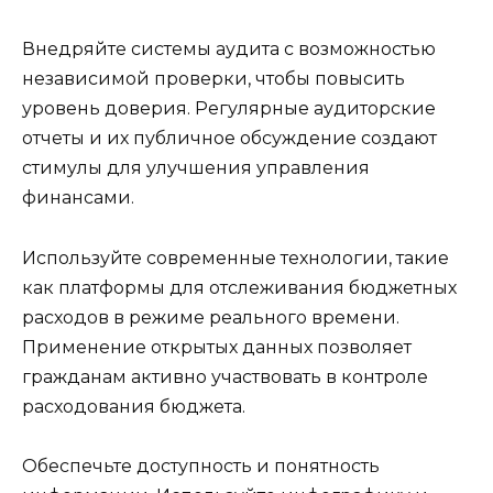
Внедряйте системы аудита с возможностью
независимой проверки, чтобы повысить
уровень доверия. Регулярные аудиторские
отчеты и их публичное обсуждение создают
стимулы для улучшения управления
финансами.
Используйте современные технологии, такие
как платформы для отслеживания бюджетных
расходов в режиме реального времени.
Применение открытых данных позволяет
гражданам активно участвовать в контроле
расходования бюджета.
Обеспечьте доступность и понятность