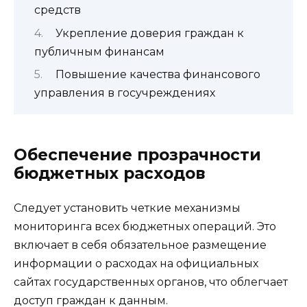
средств
Укрепление доверия граждан к
публичным финансам
Повышение качества финансового
управления в госучреждениях
Обеспечение прозрачности
бюджетных расходов
Следует установить четкие механизмы
мониторинга всех бюджетных операций. Это
включает в себя обязательное размещение
информации о расходах на официальных
сайтах государственных органов, что облегчает
доступ граждан к данным.