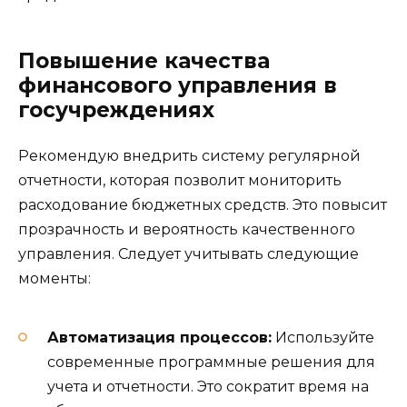
Повышение качества
финансового управления в
госучреждениях
Рекомендую внедрить систему регулярной
отчетности, которая позволит мониторить
расходование бюджетных средств. Это повысит
прозрачность и вероятность качественного
управления. Следует учитывать следующие
моменты:
Автоматизация процессов:
Используйте
современные программные решения для
учета и отчетности. Это сократит время на