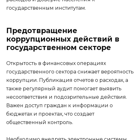
государственным институтам.
Предотвращение
коррупционных действий в
государственном секторе
Открытость в финансовых операциях
государственного сектора снижает вероятность
коррупции. Публикация отчетов о расходах, а
также регулярный аудит помогает выявить
несоответствия и подозрительные действия.
Важен доступ граждан к информации о
бюджетах и проектах, что создает
общественный контроль.
Необходимо внедрять электронные системы