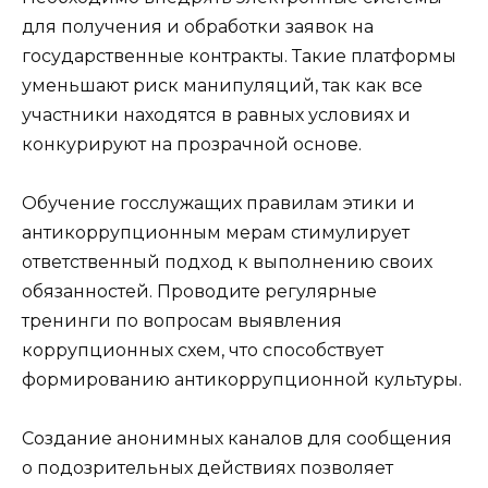
для получения и обработки заявок на
государственные контракты. Такие платформы
уменьшают риск манипуляций, так как все
участники находятся в равных условиях и
конкурируют на прозрачной основе.
Обучение госслужащих правилам этики и
антикоррупционным мерам стимулирует
ответственный подход к выполнению своих
обязанностей. Проводите регулярные
тренинги по вопросам выявления
коррупционных схем, что способствует
формированию антикоррупционной культуры.
Создание анонимных каналов для сообщения
о подозрительных действиях позволяет