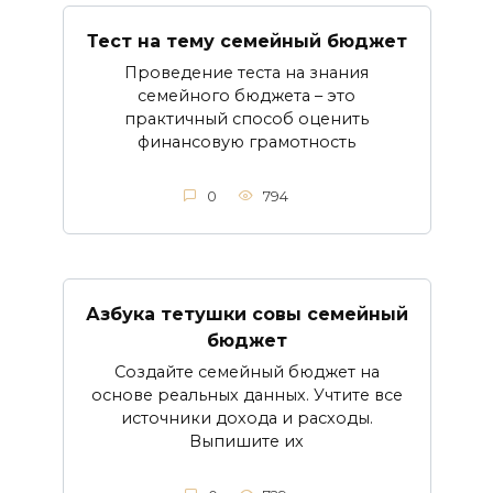
Тест на тему семейный бюджет
Проведение теста на знания
семейного бюджета – это
практичный способ оценить
финансовую грамотность
0
794
Азбука тетушки совы семейный
бюджет
Создайте семейный бюджет на
основе реальных данных. Учтите все
источники дохода и расходы.
Выпишите их