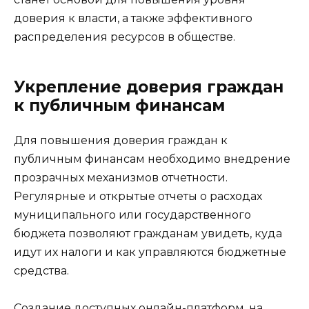
доверия к власти, а также эффективного
распределения ресурсов в обществе.
Укрепление доверия граждан
к публичным финансам
Для повышения доверия граждан к
публичным финансам необходимо внедрение
прозрачных механизмов отчетности.
Регулярные и открытые отчеты о расходах
муниципального или государственного
бюджета позволяют гражданам увидеть, куда
идут их налоги и как управляются бюджетные
средства.
Создание доступных онлайн-платформ, на