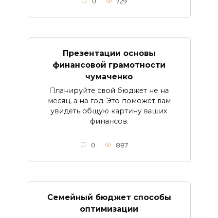
0
729
Презентации основы
финансовой грамотности
чумаченко
Планируйте свой бюджет не на
месяц, а на год. Это поможет вам
увидеть общую картину ваших
финансов.
0
887
Семейный бюджет способы
оптимизации