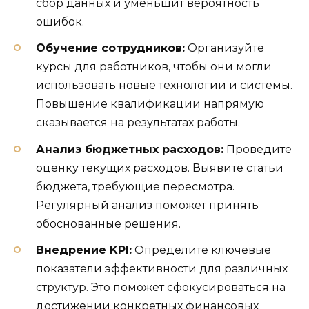
сбор данных и уменьшит вероятность
ошибок.
Обучение сотрудников:
Организуйте
курсы для работников, чтобы они могли
использовать новые технологии и системы.
Повышение квалификации напрямую
сказывается на результатах работы.
Анализ бюджетных расходов:
Проведите
оценку текущих расходов. Выявите статьи
бюджета, требующие пересмотра.
Регулярный анализ поможет принять
обоснованные решения.
Внедрение KPI:
Определите ключевые
показатели эффективности для различных
структур. Это поможет сфокусироваться на
достижении конкретных финансовых