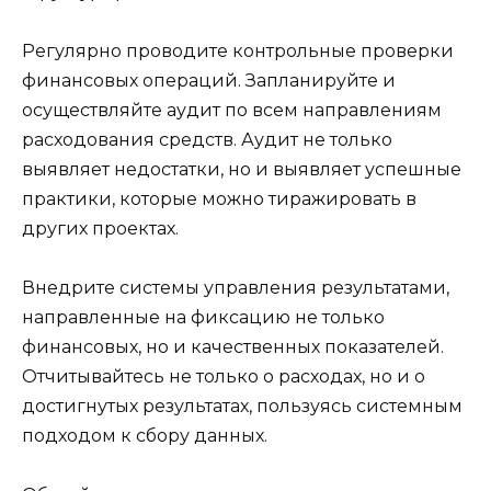
Регулярно проводите контрольные проверки
финансовых операций. Запланируйте и
осуществляйте аудит по всем направлениям
расходования средств. Аудит не только
выявляет недостатки, но и выявляет успешные
практики, которые можно тиражировать в
других проектах.
Внедрите системы управления результатами,
направленные на фиксацию не только
финансовых, но и качественных показателей.
Отчитывайтесь не только о расходах, но и о
достигнутых результатах, пользуясь системным
подходом к сбору данных.