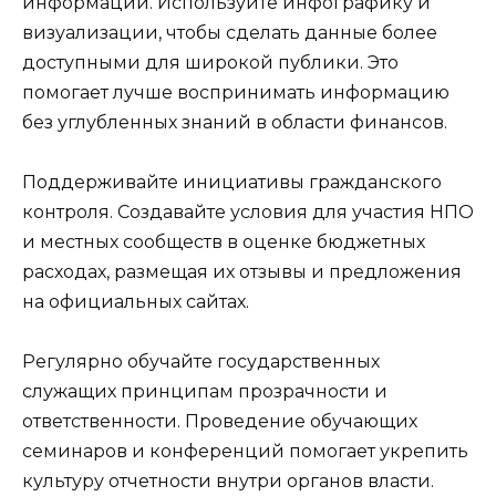
информации. Используйте инфографику и
визуализации, чтобы сделать данные более
доступными для широкой публики. Это
помогает лучше воспринимать информацию
без углубленных знаний в области финансов.
Поддерживайте инициативы гражданского
контроля. Создавайте условия для участия НПО
и местных сообществ в оценке бюджетных
расходах, размещая их отзывы и предложения
на официальных сайтах.
Регулярно обучайте государственных
служащих принципам прозрачности и
ответственности. Проведение обучающих
семинаров и конференций помогает укрепить
культуру отчетности внутри органов власти.