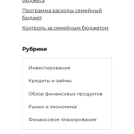
бюджета
Программа расходы семейный
бюджет
Контроль за семейным бюджетом
Рубрики
Инвестирование
Кредиты и займы
Обзор финансовых продуктов
Рынки и экономика
Финансовое планирование