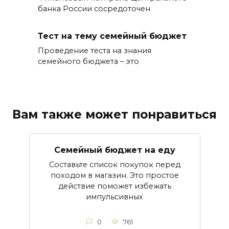
банка России сосредоточен
Тест на тему семейный бюджет
Проведение теста на знания
семейного бюджета – это
Вам также может понравиться
Семейный бюджет на еду
Составьте список покупок перед
походом в магазин. Это простое
действие поможет избежать
импульсивных
0
761