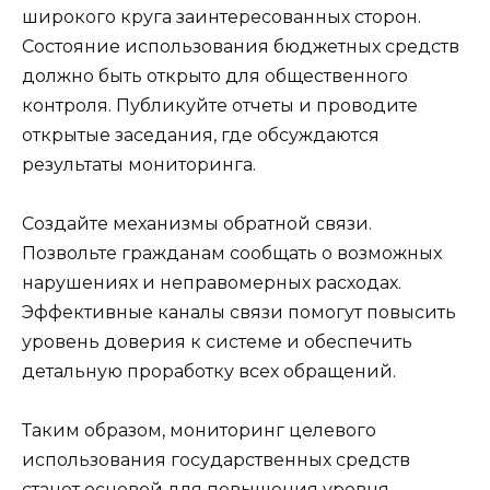
широкого круга заинтересованных сторон.
Состояние использования бюджетных средств
должно быть открыто для общественного
контроля. Публикуйте отчеты и проводите
открытые заседания, где обсуждаются
результаты мониторинга.
Создайте механизмы обратной связи.
Позвольте гражданам сообщать о возможных
нарушениях и неправомерных расходах.
Эффективные каналы связи помогут повысить
уровень доверия к системе и обеспечить
детальную проработку всех обращений.
Таким образом, мониторинг целевого
использования государственных средств
станет основой для повышения уровня