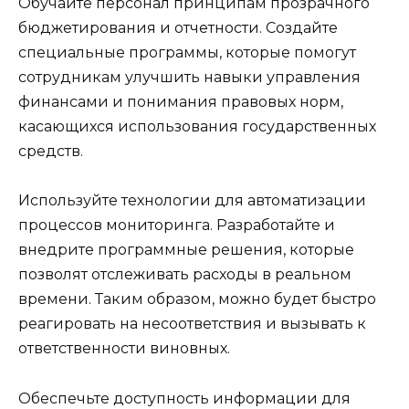
Обучайте персонал принципам прозрачного
бюджетирования и отчетности. Создайте
специальные программы, которые помогут
сотрудникам улучшить навыки управления
финансами и понимания правовых норм,
касающихся использования государственных
средств.
Используйте технологии для автоматизации
процессов мониторинга. Разработайте и
внедрите программные решения, которые
позволят отслеживать расходы в реальном
времени. Таким образом, можно будет быстро
реагировать на несоответствия и вызывать к
ответственности виновных.
Обеспечьте доступность информации для