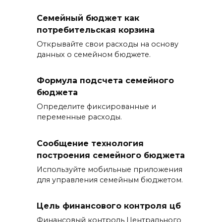
Семейный бюджет как
потребительская корзина
Открывайте свои расходы на основу
данных о семейном бюджете.
Формула подсчета семейного
бюджета
Определите фиксированные и
переменные расходы.
Сообщение технология
построения семейного бюджета
Используйте мобильные приложения
для управления семейным бюджетом.
Цель финансового контроля цб
Финансовый контроль Центрального