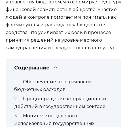
управления бюджетом, что формирует культуру
финансовой грамотности в обществе. Участие
людей в контроле помогает им понимать, как
формируются и расходуются бюджетные
средства, что усиливает их роль в процессе
принятия решений на уровне местного
самоуправления и государственных структур.
Содержание
Обеспечение прозрачности
бюджетных расходов
Предотвращение коррупционных
действий в государственном секторе
Мониторинг целевого
использования государственных