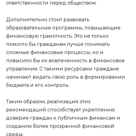
ответственности перед обществом.
Дополнительно стоит развивать
образовательные программы, повышающие
финансовую грамотность. Это не только
помогло бы гражданам лучше понимать
сложные финансовые процессы, но и
повысило бы их вовлеченность в финансовое
управление. С такими ресурсами граждане
начинают видеть свою роль в формировании
бюджета и его контроль.
Таким образом, реализация этих
рекомендаций способствует укреплению
доверия граждан к публичным финансам и
созданию более прозрачной финансовой
среды.