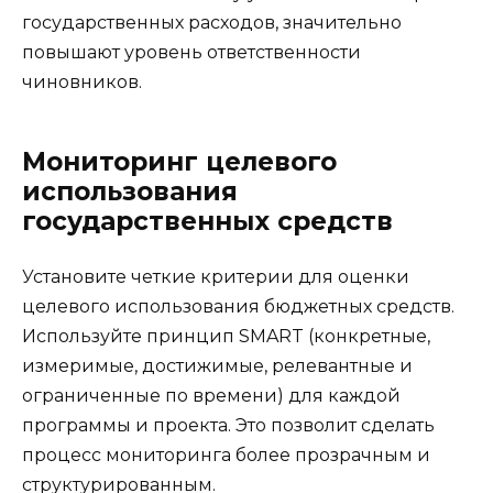
государственных расходов, значительно
повышают уровень ответственности
чиновников.
Мониторинг целевого
использования
государственных средств
Установите четкие критерии для оценки
целевого использования бюджетных средств.
Используйте принцип SMART (конкретные,
измеримые, достижимые, релевантные и
ограниченные по времени) для каждой
программы и проекта. Это позволит сделать
процесс мониторинга более прозрачным и
структурированным.