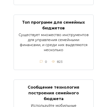
Топ программ для семейных
бюджетов
Существует множество инструментов
для управления семейными
финансами, и среди них выделяются
несколько
0
823
Сообщение технология
построения семейного
бюджета
Используйте мобильные