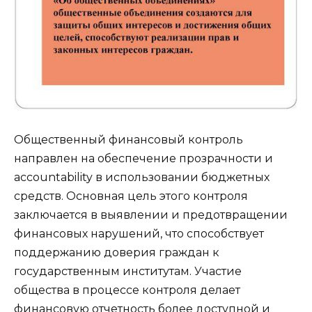
Общественный финансовый контроль
направлен на обеспечение прозрачности и
accountability в использовании бюджетных
средств. Основная цель этого контроля
заключается в выявлении и предотвращении
финансовых нарушений, что способствует
поддержанию доверия граждан к
государственным институтам. Участие
общества в процессе контроля делает
финансовую отчетность более доступной и