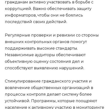
гражданам активно участвовать в борьбе с
коррупцией. Важно обеспечивать защиту
информаторов, чтобы они не боялись
последствий своих действий.
Регулярные проверки и ревизии со стороны
внешних контрольных органов помогут
поддерживать высокие стандарты.
Независимые аудиторы обеспечивают
объективную оценку состояния дел и
способствуют выявлению нарушений.
Стимулирование гражданского участия и
вовлечение общественных организаций в
процессы контроля делает систему более
устойчивой. Программы, которые поощряют
население к активному участию в мониторинге