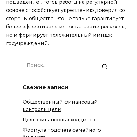
подведение итогов работы на регулярной
основе способствует укреплению доверия со
стороны общества. Это не только гарантирует
более эффективное использование ресурсов,
но и формирует положительный имидж
госучреждений.
Search
for:
Свежие записи
Общественный финансовый
контроль цели
Цель финансовых холдингов
Формула подсчета семейного