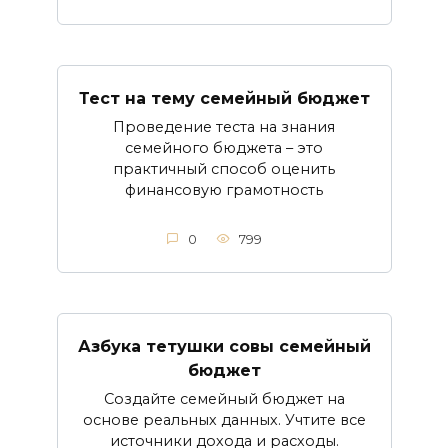
Тест на тему семейный бюджет
Проведение теста на знания
семейного бюджета – это
практичный способ оценить
финансовую грамотность
0
799
Азбука тетушки совы семейный
бюджет
Создайте семейный бюджет на
основе реальных данных. Учтите все
источники дохода и расходы.