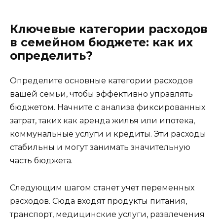
Ключевые категории расходов
в семейном бюджете: как их
определить?
Определите основные категории расходов
вашей семьи, чтобы эффективно управлять
бюджетом. Начните с анализа фиксированных
затрат, таких как аренда жилья или ипотека,
коммунальные услуги и кредиты. Эти расходы
стабильны и могут занимать значительную
часть бюджета.
Следующим шагом станет учет переменных
расходов. Сюда входят продукты питания,
транспорт, медицинские услуги, развлечения