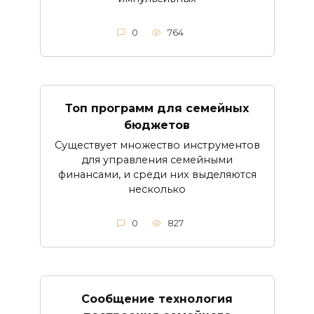
0
764
Топ программ для семейных
бюджетов
Существует множество инструментов
для управления семейными
финансами, и среди них выделяются
несколько
0
827
Сообщение технология