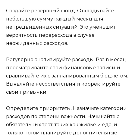
Создайте резервный фонд. Откладывайте
небольшую сумму каждый месяц для
непредвиденных ситуаций. Это уменьшит
вероятность перерасхода в случае
неожиданных расходов.
Регулярно анализируйте расходы. Раз в месяц
просматривайте свои финансовые записи и
сравнивайте их с запланированным бюджетом.
Выявляйте несоответствия и корректируйте
свои привычки.
Определите приоритеты. Назначьте категории
расходов по степени важности. Начинайте с
обязательных трат, таких как жилье и еда, и
только потом планируйте дополнительные