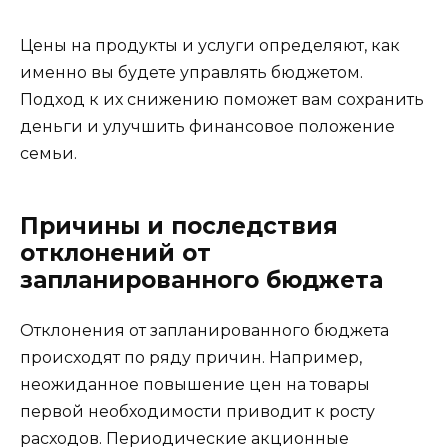
Цены на продукты и услуги определяют, как
именно вы будете управлять бюджетом.
Подход к их снижению поможет вам сохранить
деньги и улучшить финансовое положение
семьи.
Причины и последствия
отклонений от
запланированного бюджета
Отклонения от запланированного бюджета
происходят по ряду причин. Например,
неожиданное повышение цен на товары
первой необходимости приводит к росту
расходов. Периодические акционные