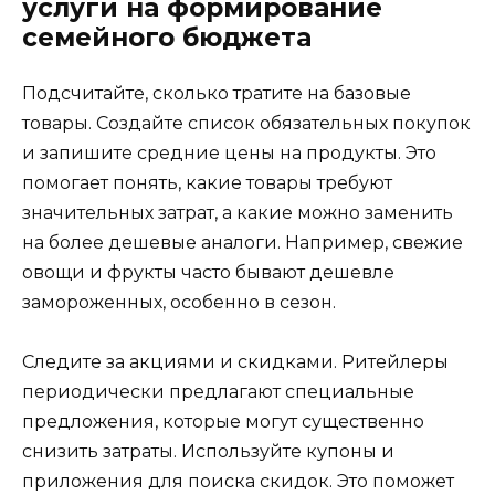
услуги на формирование
семейного бюджета
Подсчитайте, сколько тратите на базовые
товары. Создайте список обязательных покупок
и запишите средние цены на продукты. Это
помогает понять, какие товары требуют
значительных затрат, а какие можно заменить
на более дешевые аналоги. Например, свежие
овощи и фрукты часто бывают дешевле
замороженных, особенно в сезон.
Следите за акциями и скидками. Ритейлеры
периодически предлагают специальные
предложения, которые могут существенно
снизить затраты. Используйте купоны и
приложения для поиска скидок. Это поможет