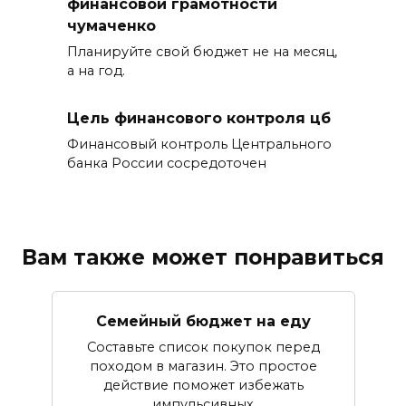
финансовой грамотности
чумаченко
Планируйте свой бюджет не на месяц,
а на год.
Цель финансового контроля цб
Финансовый контроль Центрального
банка России сосредоточен
Вам также может понравиться
Семейный бюджет на еду
Составьте список покупок перед
походом в магазин. Это простое
действие поможет избежать
импульсивных