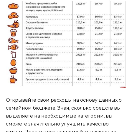
Открывайте свои расходы на основу данных о
семейном бюджете. Зная, сколько средств вы
выделяете на необходимые категории, вы
сможете значительно улучшить качество
жизни. Просто проанализируйте, насколько