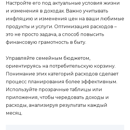
Настройте его под актуальные условия жизни
и изменения в доходах. Важно учитывать
инфляцию и изменения цен на ваши любимые
продукты и услуги. Оптимизация расходов –
это не просто задача, а способ повысить
финансовую грамотность в быту.
Управляйте семейным бюджетом,
ориентируясь на потребительскую корзину.
Понимание этих категорий расходов сделает
процесс планирования более эффективным.
Используйте прозрачные таблицы или
приложения, чтобы чередовать доходы и
расходы, анализируя результаты каждый
месяц.