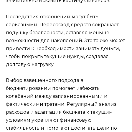
значительно исказить картину финансов.
Последствия отклонений могут быть
серьезными. Перерасход средств сокращает
подушку безопасности, оставляя меньше
возможности для накоплений. Это также может
привести к необходимости занимать деньги,
чтобы покрыть текущие нужды, создавая
долговую нагрузку.
Выбор взвешенного подхода в
бюджетировании помогает избежать
колебаний между запланированными и
фактическими тратами. Регулярный анализ
расходов и адаптация бюджета к текущим
условиям укрепляют финансовую
стабильность и помогают достигать цели по