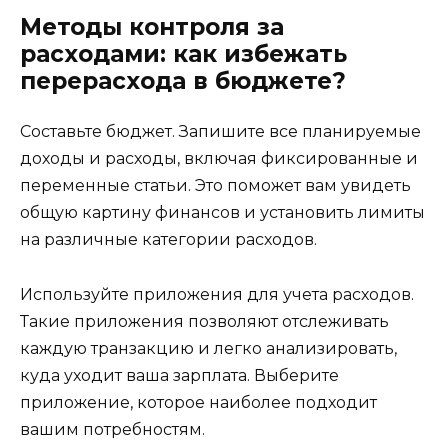
Методы контроля за
расходами: как избежать
перерасхода в бюджете?
Составьте бюджет. Запишите все планируемые
доходы и расходы, включая фиксированные и
переменные статьи. Это поможет вам увидеть
общую картину финансов и установить лимиты
на различные категории расходов.
Используйте приложения для учета расходов.
Такие приложения позволяют отслеживать
каждую транзакцию и легко анализировать,
куда уходит ваша зарплата. Выберите
приложение, которое наиболее подходит
вашим потребностям.