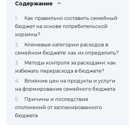
Содержание
Как правильно составить семейный
бюджет на основе потребительской
корзины?
Ключевые категории расходов в
семейном бюджете: как их определить?
Методы контроля за расходами: как
избежать перерасхода в бюджете?
Влияние цен на продукты и услуги
на формирование семейного бюджета
Причины и последствия
отклонений от запланированного
бюджета