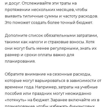
и досуг. Отслеживайте эти траты на
протяжении нескольких месяцев, чтобы
выявить типичные суммы и частоту расходов.
Это поможет создать более точный бюджет.
Дополните список обязательными затратами,
такими как налоги и страховые взносы. Хотя
они могут быть менее регулярными, знать их
размер и сроки оплаты важно для
планирования.
Обратите внимание на сезонные расходы,
которые могут варьироваться в зависимости от
времени года. Например, затраты на учебные
пособия или праздник могут неожиданно
«потянуть» на бюджет. Заранее включайте их в
планирование, чтобы избежать финансовых