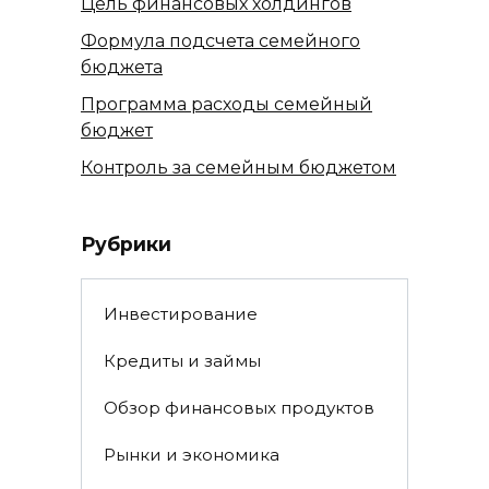
Цель финансовых холдингов
Формула подсчета семейного
бюджета
Программа расходы семейный
бюджет
Контроль за семейным бюджетом
Рубрики
Инвестирование
Кредиты и займы
Обзор финансовых продуктов
Рынки и экономика