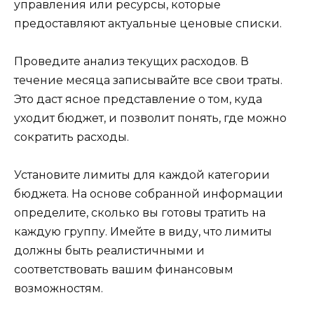
управления или ресурсы, которые
предоставляют актуальные ценовые списки.
Проведите анализ текущих расходов. В
течение месяца записывайте все свои траты.
Это даст ясное представление о том, куда
уходит бюджет, и позволит понять, где можно
сократить расходы.
Установите лимиты для каждой категории
бюджета. На основе собранной информации
определите, сколько вы готовы тратить на
каждую группу. Имейте в виду, что лимиты
должны быть реалистичными и
соответствовать вашим финансовым
возможностям.