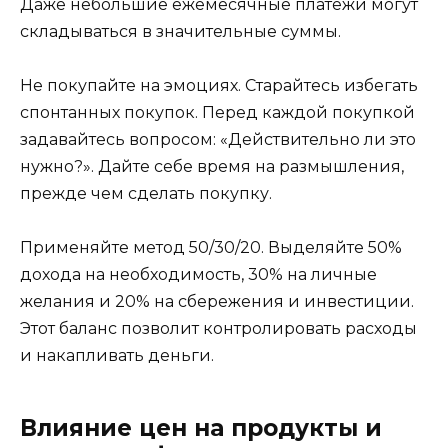
Даже небольшие ежемесячные платежи могут
складываться в значительные суммы.
Не покупайте на эмоциях. Старайтесь избегать
спонтанных покупок. Перед каждой покупкой
задавайтесь вопросом: «Действительно ли это
нужно?». Дайте себе время на размышления,
прежде чем сделать покупку.
Применяйте метод 50/30/20. Выделяйте 50%
дохода на необходимость, 30% на личные
желания и 20% на сбережения и инвестиции.
Этот баланс позволит контролировать расходы
и накапливать деньги.
Влияние цен на продукты и