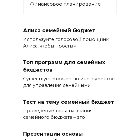
Финансовое планирование
Алиса семейный бюджет
Используйте голосовой помощник
Алиса, чтобы простым
Топ программ для семейных
бюджетов
Существует множество инструментов
для управления семейными
Тест на тему семейный бюджет
Проведение теста на знания
семейного бюджета – это
Презентации основы