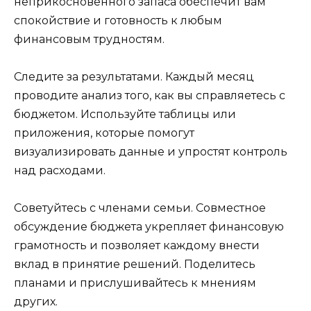
неприкосновенного запаса обеспечит вам
спокойствие и готовность к любым
финансовым трудностям.
Следите за результатами. Каждый месяц
проводите анализ того, как вы справляетесь с
бюджетом. Используйте таблицы или
приложения, которые помогут
визуализировать данные и упростят контроль
над расходами.
Советуйтесь с членами семьи. Совместное
обсуждение бюджета укрепляет финансовую
грамотность и позволяет каждому внести
вклад в принятие решений. Поделитесь
планами и прислушивайтесь к мнениям
других.