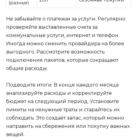
(разные)
Не забывайте о платежах за услуги. Регулярно
проверяйте выставленные счета за
коммунальные услуги, интернет и телефон.
Иногда можно сменить провайдера на более
выгодного. Рассмотрите возможность
подключения пакетов, которые сокращают
общие расходы.
Подводите итоги. В конце каждого месяца
анализируйте расходы и корректируйте
бюджет на следующий период. Установите
лимиты на ненужные траты и старайтесь их
соблюдать. Это создаёт запас, который можно
направить на сбережения или покупку важных
вещей.