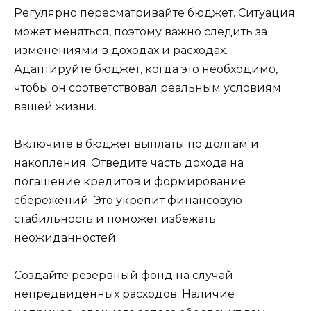
Регулярно пересматривайте бюджет. Ситуация
может меняться, поэтому важно следить за
изменениями в доходах и расходах.
Адаптируйте бюджет, когда это необходимо,
чтобы он соответствовал реальным условиям
вашей жизни.
Включите в бюджет выплаты по долгам и
накопления. Отведите часть дохода на
погашение кредитов и формирование
сбережений. Это укрепит финансовую
стабильность и поможет избежать
неожиданностей.
Создайте резервный фонд на случай
непредвиденных расходов. Наличие