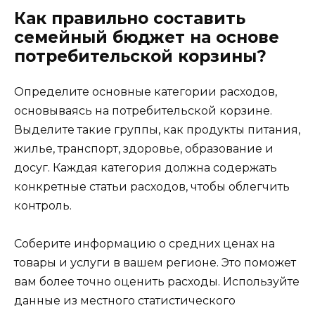
Как правильно составить
семейный бюджет на основе
потребительской корзины?
Определите основные категории расходов,
основываясь на потребительской корзине.
Выделите такие группы, как продукты питания,
жилье, транспорт, здоровье, образование и
досуг. Каждая категория должна содержать
конкретные статьи расходов, чтобы облегчить
контроль.
Соберите информацию о средних ценах на
товары и услуги в вашем регионе. Это поможет
вам более точно оценить расходы. Используйте
данные из местного статистического