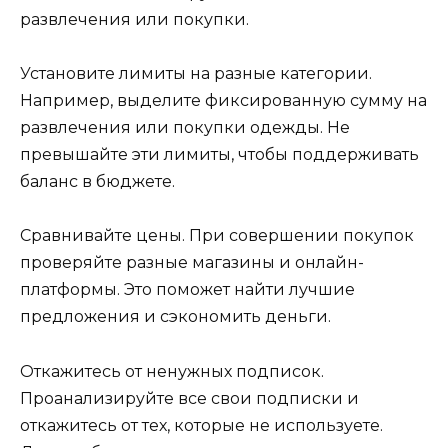
развлечения или покупки.
Установите лимиты на разные категории.
Например, выделите фиксированную сумму на
развлечения или покупки одежды. Не
превышайте эти лимиты, чтобы поддерживать
баланс в бюджете.
Сравнивайте цены. При совершении покупок
проверяйте разные магазины и онлайн-
платформы. Это поможет найти лучшие
предложения и сэкономить деньги.
Откажитесь от ненужных подписок.
Проанализируйте все свои подписки и
откажитесь от тех, которые не используете.