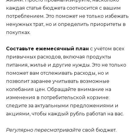
каждая статья бюджета соотносится с вашим
потреблением. Это поможет не только избежать
ненужных трат, но и определить приоритеты в
покупках.
Составьте ежемесячный план
с учётом всех
привычных расходов, включая продукты
питания, жильё и другие нужды. Это не только
поможет вам отслеживать расходы, но и
позволит заранее учитывать возможные
колебания цен. Обращайте внимание на
изменения в потребительской корзине:
следите за актуальными предложениями и
акциями, чтобы каждый рубль работал на вас.
Регулярно пересматривайте
свой бюджет.