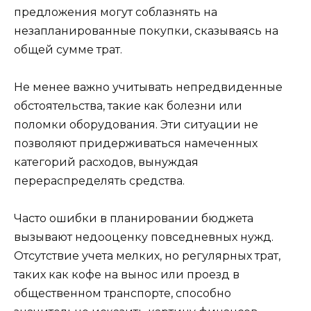
предложения могут соблазнять на
незапланированные покупки, сказываясь на
общей сумме трат.
Не менее важно учитывать непредвиденные
обстоятельства, такие как болезни или
поломки оборудования. Эти ситуации не
позволяют придерживаться намеченных
категорий расходов, вынуждая
перераспределять средства.
Часто ошибки в планировании бюджета
вызывают недооценку повседневных нужд.
Отсутствие учета мелких, но регулярных трат,
таких как кофе на вынос или проезд в
общественном транспорте, способно