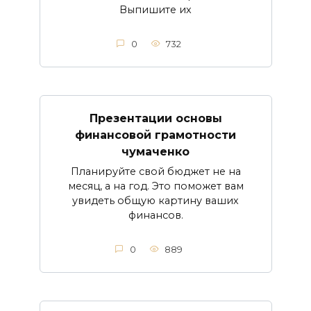
Выпишите их
0
732
Презентации основы
финансовой грамотности
чумаченко
Планируйте свой бюджет не на
месяц, а на год. Это поможет вам
увидеть общую картину ваших
финансов.
0
889