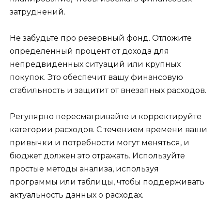
затруднений.
Не забудьте про резервный фонд. Отложите
определенный процент от дохода для
непредвиденных ситуаций или крупных
покупок. Это обеспечит вашу финансовую
стабильность и защитит от внезапных расходов.
Регулярно пересматривайте и корректируйте
категории расходов. С течением времени ваши
привычки и потребности могут меняться, и
бюджет должен это отражать. Используйте
простые методы анализа, используя
программы или таблицы, чтобы поддерживать
актуальность данных о расходах.