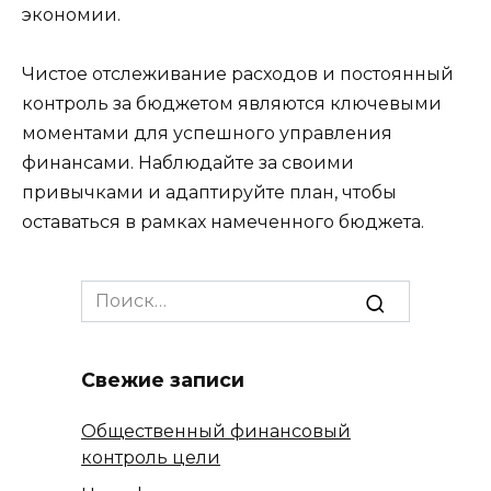
экономии.
Чистое отслеживание расходов и постоянный
контроль за бюджетом являются ключевыми
моментами для успешного управления
финансами. Наблюдайте за своими
привычками и адаптируйте план, чтобы
оставаться в рамках намеченного бюджета.
Search
for:
Свежие записи
Общественный финансовый
контроль цели