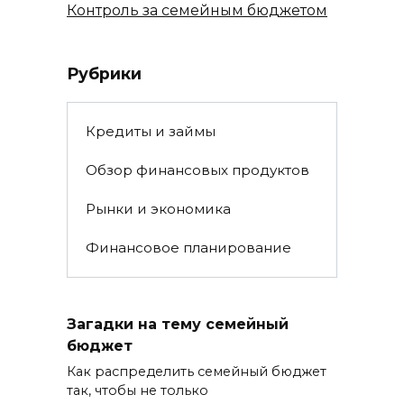
Контроль за семейным бюджетом
Рубрики
Кредиты и займы
Обзор финансовых продуктов
Рынки и экономика
Финансовое планирование
Загадки на тему семейный
бюджет
Как распределить семейный бюджет
так, чтобы не только