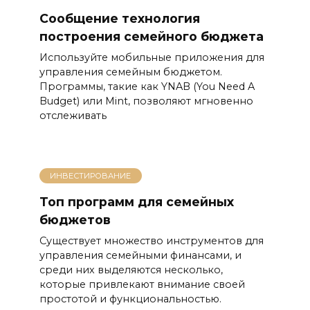
Сообщение технология
построения семейного бюджета
Используйте мобильные приложения для
управления семейным бюджетом.
Программы, такие как YNAB (You Need A
Budget) или Mint, позволяют мгновенно
отслеживать
ИНВЕСТИРОВАНИЕ
Топ программ для семейных
бюджетов
Существует множество инструментов для
управления семейными финансами, и
среди них выделяются несколько,
которые привлекают внимание своей
простотой и функциональностью.