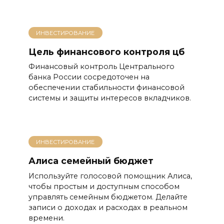
ИНВЕСТИРОВАНИЕ
Цель финансового контроля цб
Финансовый контроль Центрального
банка России сосредоточен на
обеспечении стабильности финансовой
системы и защиты интересов вкладчиков.
ИНВЕСТИРОВАНИЕ
Алиса семейный бюджет
Используйте голосовой помощник Алиса,
чтобы простым и доступным способом
управлять семейным бюджетом. Делайте
записи о доходах и расходах в реальном
времени.