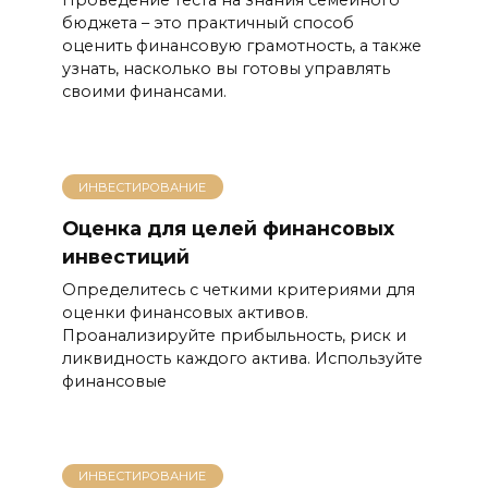
Проведение теста на знания семейного
бюджета – это практичный способ
оценить финансовую грамотность, а также
узнать, насколько вы готовы управлять
своими финансами.
ИНВЕСТИРОВАНИЕ
Оценка для целей финансовых
инвестиций
Определитесь с четкими критериями для
оценки финансовых активов.
Проанализируйте прибыльность, риск и
ликвидность каждого актива. Используйте
финансовые
ИНВЕСТИРОВАНИЕ