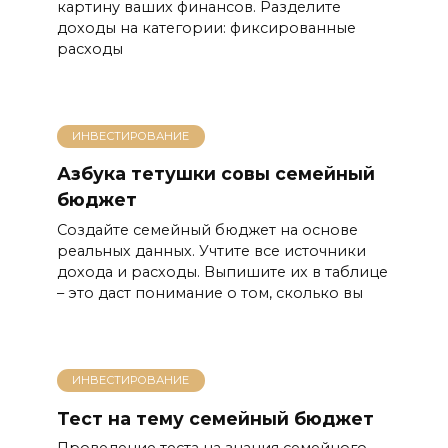
картину ваших финансов. Разделите
доходы на категории: фиксированные
расходы
ИНВЕСТИРОВАНИЕ
Азбука тетушки совы семейный
бюджет
Создайте семейный бюджет на основе
реальных данных. Учтите все источники
дохода и расходы. Выпишите их в таблице
– это даст понимание о том, сколько вы
ИНВЕСТИРОВАНИЕ
Тест на тему семейный бюджет