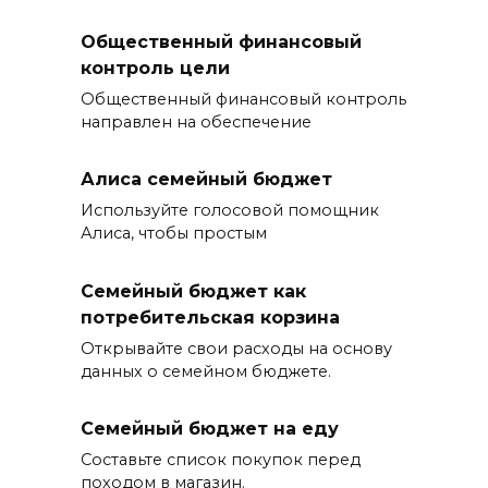
Общественный финансовый
контроль цели
Общественный финансовый контроль
направлен на обеспечение
Алиса семейный бюджет
Используйте голосовой помощник
Алиса, чтобы простым
Семейный бюджет как
потребительская корзина
Открывайте свои расходы на основу
данных о семейном бюджете.
Семейный бюджет на еду
Составьте список покупок перед
походом в магазин.