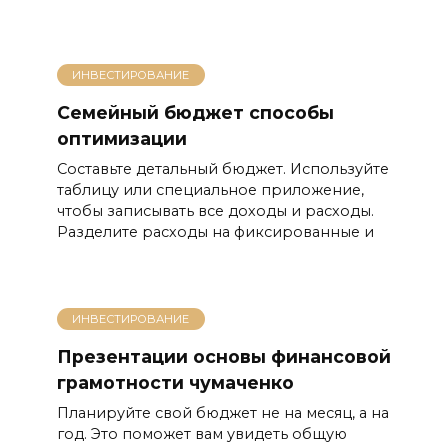
ИНВЕСТИРОВАНИЕ
Семейный бюджет способы
оптимизации
Составьте детальный бюджет. Используйте
таблицу или специальное приложение,
чтобы записывать все доходы и расходы.
Разделите расходы на фиксированные и
ИНВЕСТИРОВАНИЕ
Презентации основы финансовой
грамотности чумаченко
Планируйте свой бюджет не на месяц, а на
год. Это поможет вам увидеть общую