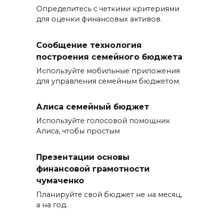
Определитесь с четкими критериями
для оценки финансовых активов.
Сообщение технология
построения семейного бюджета
Используйте мобильные приложения
для управления семейным бюджетом.
Алиса семейный бюджет
Используйте голосовой помощник
Алиса, чтобы простым
Презентации основы
финансовой грамотности
чумаченко
Планируйте свой бюджет не на месяц,
а на год.