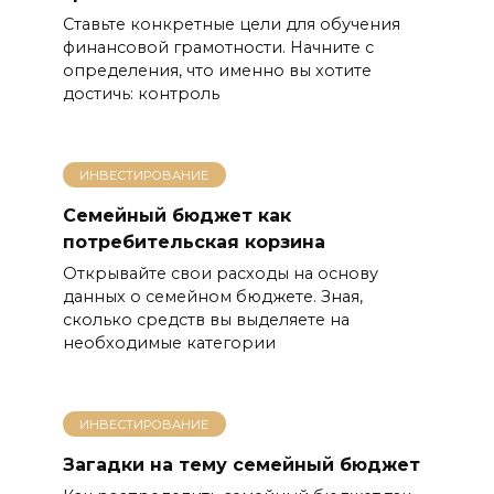
Ставьте конкретные цели для обучения
финансовой грамотности. Начните с
определения, что именно вы хотите
достичь: контроль
ИНВЕСТИРОВАНИЕ
Семейный бюджет как
потребительская корзина
Открывайте свои расходы на основу
данных о семейном бюджете. Зная,
сколько средств вы выделяете на
необходимые категории
ИНВЕСТИРОВАНИЕ
Загадки на тему семейный бюджет