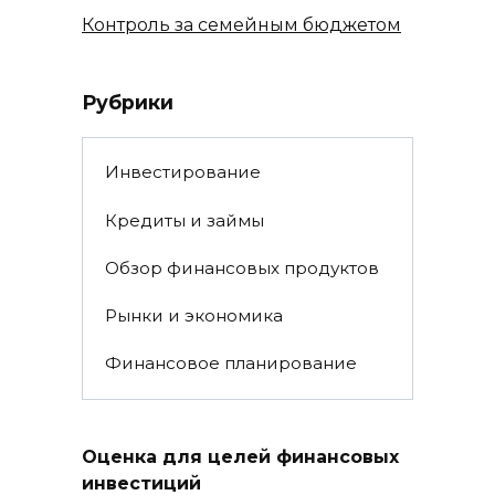
Контроль за семейным бюджетом
Рубрики
Инвестирование
Кредиты и займы
Обзор финансовых продуктов
Рынки и экономика
Финансовое планирование
Оценка для целей финансовых
инвестиций