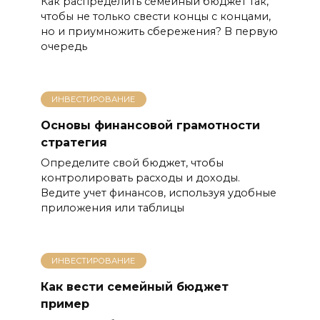
Как распределить семейный бюджет так,
чтобы не только свести концы с концами,
но и приумножить сбережения? В первую
очередь
ИНВЕСТИРОВАНИЕ
Основы финансовой грамотности
стратегия
Определите свой бюджет, чтобы
контролировать расходы и доходы.
Ведите учет финансов, используя удобные
приложения или таблицы
ИНВЕСТИРОВАНИЕ
Как вести семейный бюджет
пример