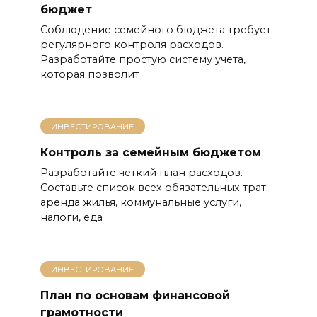
бюджет
Соблюдение семейного бюджета требует
регулярного контроля расходов.
Разработайте простую систему учета,
которая позволит
ИНВЕСТИРОВАНИЕ
Контроль за семейным бюджетом
Разработайте четкий план расходов.
Составьте список всех обязательных трат:
аренда жилья, коммунальные услуги,
налоги, еда
ИНВЕСТИРОВАНИЕ
План по основам финансовой
грамотности