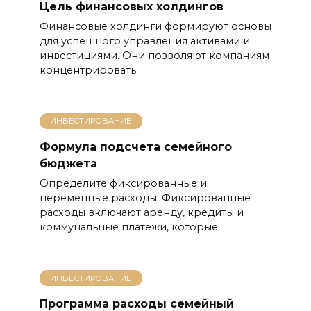
Цель финансовых холдингов
Финансовые холдинги формируют основы
для успешного управления активами и
инвестициями. Они позволяют компаниям
концентрировать
ИНВЕСТИРОВАНИЕ
Формула подсчета семейного
бюджета
Определите фиксированные и
переменные расходы. Фиксированные
расходы включают аренду, кредиты и
коммунальные платежи, которые
ИНВЕСТИРОВАНИЕ
Программа расходы семейный