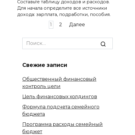
Составьте таблицу доходов и расходов.
Для начала определите все источники
дохода: зарплата, подработки, пособия.
Пагинация
1
2
Далее
записей
Search
for:
Свежие записи
Общественный финансовый
контроль цели
Цель финансовых холдингов
Формула подсчета семейного
бюджета
Программа расходы семейный
бюджет